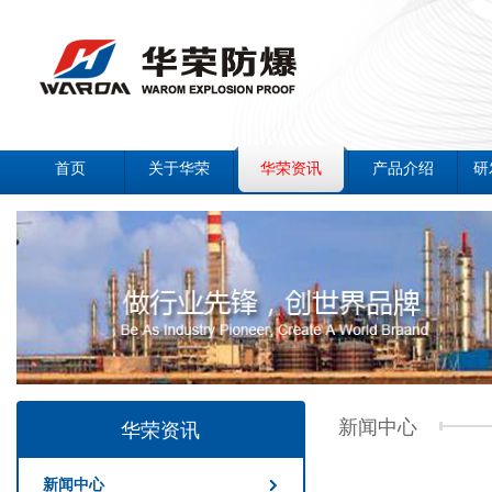
首页
关于华荣
华荣资讯
产品介绍
研
新闻中心
华荣资讯
新闻中心