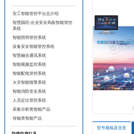
安工智能管控平台总介绍
智慧园区/企业安全风险智能管控
系统
智能照明管控系统
设备安全智能管控系统
智慧融合通讯系统
智能视频监控系统
智能配电管控系统
火灾智能报警系统
智能消防安全系统
人员定位管控系统
采集分析类智能产品
传输类智能产品
型号规格及含意
防爆防腐灯具