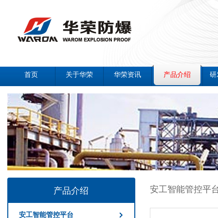
首页
关于华荣
华荣资讯
产品介绍
研
安工智能管控平
产品介绍
安工智能管控平台