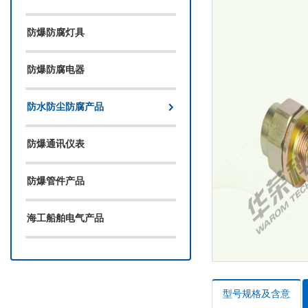
防爆防腐灯具
防爆防腐电器
防水防尘防腐产品
防爆通讯仪表
防爆管件产品
海工船舶电气产品
型号规格及含意