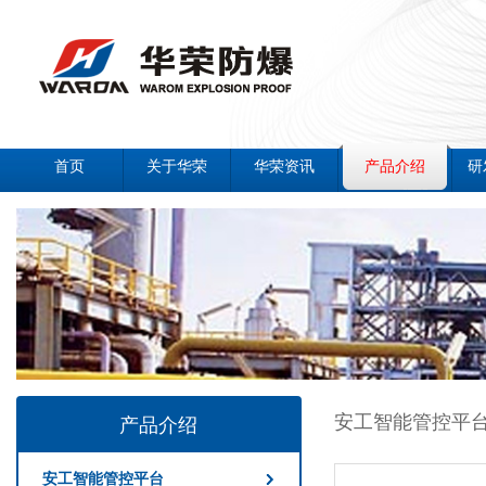
首页
关于华荣
华荣资讯
产品介绍
研
安工智能管控平
产品介绍
安工智能管控平台