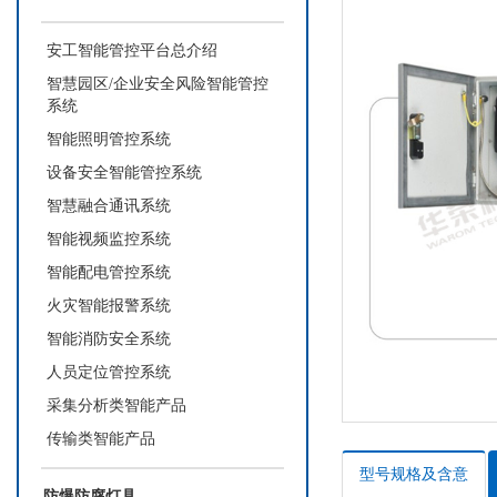
安工智能管控平台总介绍
智慧园区/企业安全风险智能管控
系统
智能照明管控系统
设备安全智能管控系统
智慧融合通讯系统
智能视频监控系统
智能配电管控系统
火灾智能报警系统
智能消防安全系统
人员定位管控系统
采集分析类智能产品
传输类智能产品
型号规格及含意
防爆防腐灯具